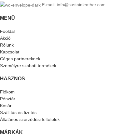
E-mail: info@sustainleather.com
MENÜ
Főoldal
Akció
Rólunk
Kapcsolat
Céges partnereknek
Személyre szabott termékek
HASZNOS
Fiókom
Pénztár
Kosár
Szállítás és fizetés
Általános szerződési feltételek
MÁRKÁK