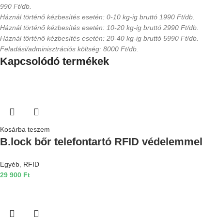
990 Ft/db.
Háznál történő kézbesítés esetén: 0-10 kg-ig bruttó 1990 Ft/db.
Háznál történő kézbesítés esetén: 10-20 kg-ig bruttó 2990 Ft/db.
Háznál történő kézbesítés esetén: 20-40 kg-ig bruttó 5990 Ft/db.
Feladási/adminisztrációs költség: 8000 Ft/db.
Kapcsolódó termékek
Kosárba teszem
B.lock bőr telefontartó RFID védelemmel
Egyéb
,
RFID
29 900
Ft