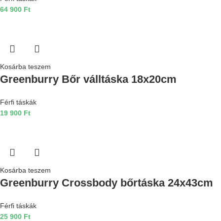
64 900
Ft
Kosárba teszem
Greenburry Bőr válltáska 18x20cm
Férfi táskák
19 900
Ft
Kosárba teszem
Greenburry Crossbody bőrtáska 24x43cm
Férfi táskák
25 900
Ft