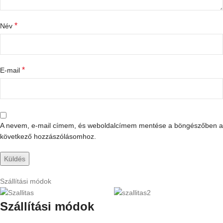
*
Név
*
E-mail
A nevem, e-mail címem, és weboldalcímem mentése a böngészőben a
következő hozzászólásomhoz.
Szállítási módok
Szállítási módok