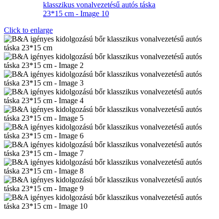
Click to enlarge