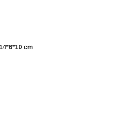
 14*6*10 cm