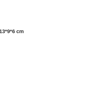
 13*9*6 cm