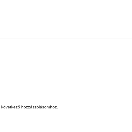
 következő hozzászólásomhoz.