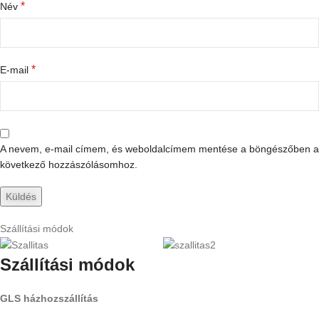
*
Név
*
E-mail
A nevem, e-mail címem, és weboldalcímem mentése a böngészőben a
következő hozzászólásomhoz.
Szállítási módok
Szállítási módok
GLS házhozszállítás