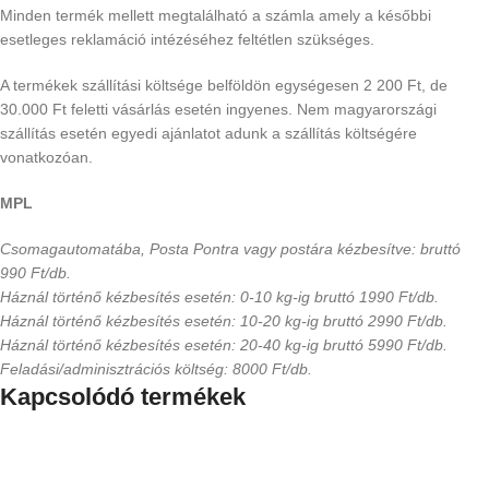
Minden termék mellett megtalálható a számla amely a későbbi
esetleges reklamáció intézéséhez feltétlen szükséges.
A termékek szállítási költsége belföldön egységesen 2 200 Ft, de
30.000 Ft feletti vásárlás esetén ingyenes. Nem magyarországi
szállítás esetén egyedi ajánlatot adunk a szállítás költségére
vonatkozóan.
MPL
Csomagautomatába, Posta Pontra vagy postára kézbesítve: bruttó
990 Ft/db.
Háznál történő kézbesítés esetén: 0-10 kg-ig bruttó 1990 Ft/db.
Háznál történő kézbesítés esetén: 10-20 kg-ig bruttó 2990 Ft/db.
Háznál történő kézbesítés esetén: 20-40 kg-ig bruttó 5990 Ft/db.
Feladási/adminisztrációs költség: 8000 Ft/db.
Kapcsolódó termékek