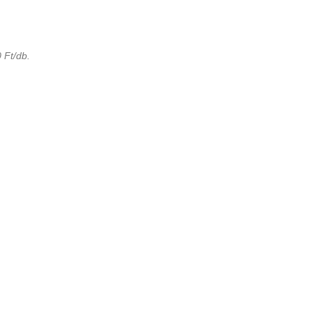
 Ft/db.