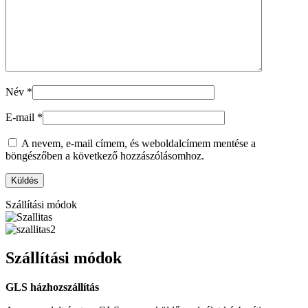
Név
*
E-mail
*
A nevem, e-mail címem, és weboldalcímem mentése a
böngészőben a következő hozzászólásomhoz.
Szállítási módok
Szállítási módok
GLS házhozszállítás