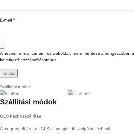
*
E-mail
A nevem, e-mail címem, és weboldalcímem mentése a böngészőben a
következő hozzászólásomhoz.
Szállítási módok
Szállítási módok
GLS házhozszállítás
A megrendelt árut az GLS csomagküldő szolgálat kézbesíti