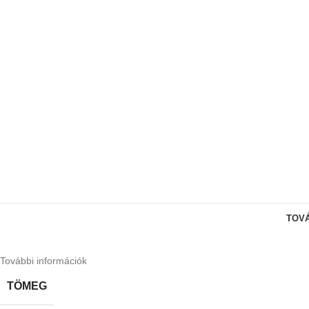
TOVÁ
További információk
TÖMEG