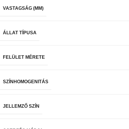
VASTAGSÁG (MM)
ÁLLAT TÍPUSA
FELÜLET MÉRETE
SZÍNHOMOGENITÁS
JELLEMZŐ SZÍN