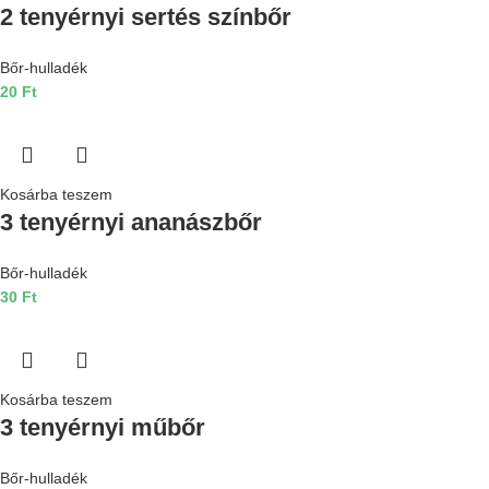
2 tenyérnyi sertés színbőr
Bőr-hulladék
20
Ft
Kosárba teszem
3 tenyérnyi ananászbőr
Bőr-hulladék
30
Ft
Kosárba teszem
3 tenyérnyi műbőr
Bőr-hulladék