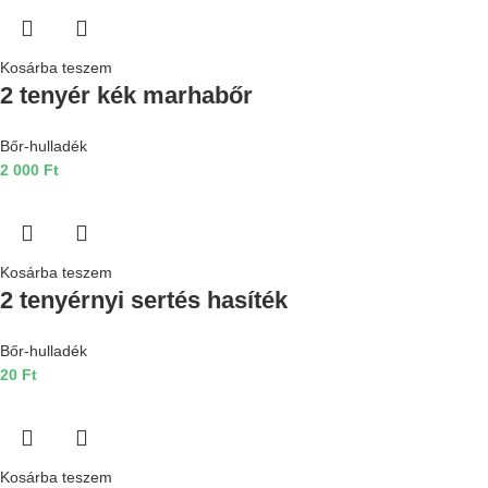
Kosárba teszem
2 tenyér kék marhabőr
Bőr-hulladék
2 000
Ft
Kosárba teszem
2 tenyérnyi sertés hasíték
Bőr-hulladék
20
Ft
Kosárba teszem